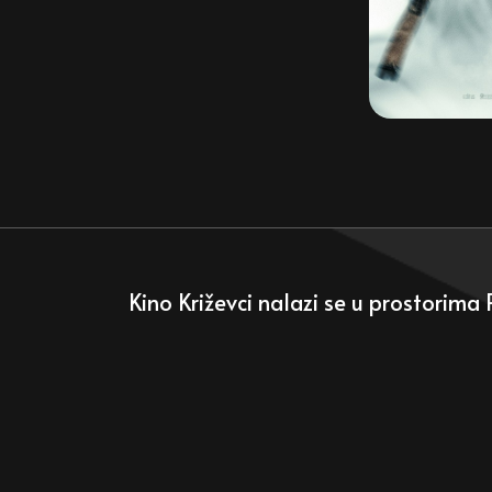
Kino Križevci nalazi se u prostorima