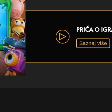
PRIČA O IGR
Saznaj više