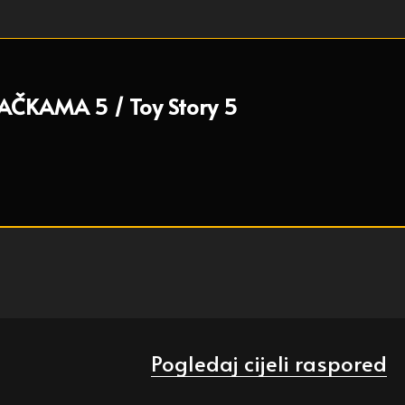
AČKAMA 5 / Toy Story 5
Pogledaj cijeli raspored