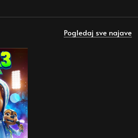
Pogledaj sve najave