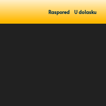
Raspored
U dolasku